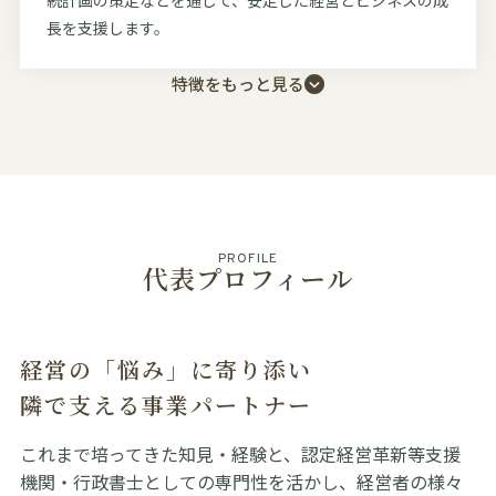
続計画の策定などを通じて、安定した経営とビジネスの成
長を支援します。
特徴をもっと見る
PROFILE
代表プロフィール
経営の「悩み」に寄り添い
隣で支える事業パートナー
これまで培ってきた知見・経験と、認定経営革新等支援
機関・行政書士としての専門性を活かし、経営者の様々