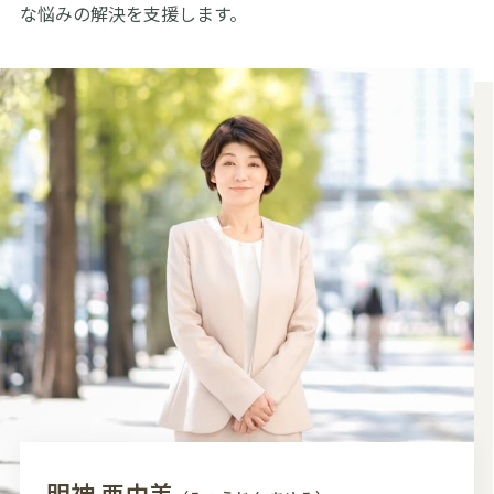
な悩みの解決を支援します。
明神 亜由美