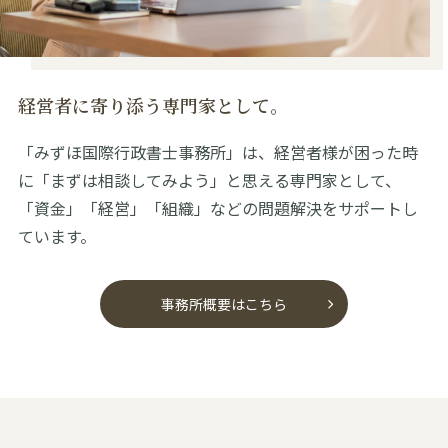
経営者に寄り添う専門家として。
「みずほ国際行政書士事務所」は、経営者様が困った時
に「まずは相談してみよう」と思える専門家として、
「資金」「経営」「組織」などの問題解決をサポートし
ています。
事務所概要はこちら