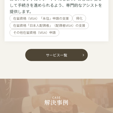
して手続きを進められるよう、専門的なアシストを
提供します。
在留資格（VISA）「永住」申請の支援
帰化
在留資格「日本人配偶者」（配偶者VISA）の支援
その他在留資格（VISA）申請
サービス一覧
CASE
解決事例