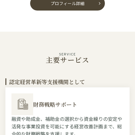
プロフィール詳細
SERVICE
主要サービス
認定経営革新等支援機関として
財務戦略サポート
融資や助成金、補助金の選択から資金繰りの安定や
活発な事業投資を可能にする経営改善計画まで、総
合的な財務戦略を支援します。