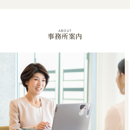
ABOUT
事務所案内