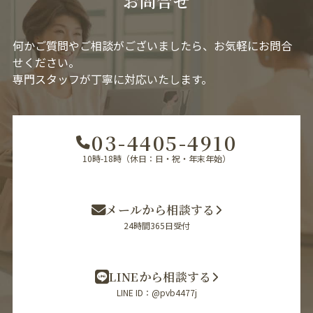
お問合せ
何かご質問やご相談がございましたら、お気軽にお問合
せください。
専門スタッフが丁寧に対応いたします。
03-4405-4910
10時-18時（休日：日・祝・年末年始）
メールから相談する
24時間365日受付
LINEから相談する
LINE ID：@pvb4477j