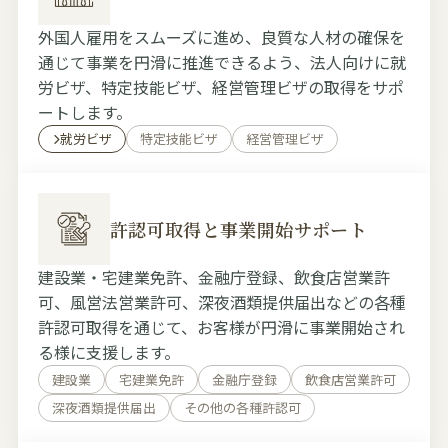
外国人雇用をスムーズに進め、良質な人材の確保を
通じて事業を円滑に推進できるよう、法人向けに就
労ビザ、特定技能ビザ、経営管理ビザの取得をサポ
ートします。
就労ビザ
特定技能ビザ
経営管理ビザ
許認可取得と事業開始サポート
建設業・宅建業免許、金融庁登録、飲食店営業許
可、風営法営業許可、深夜酒類提供届出などの各種
許認可取得を通じて、お客様が円滑に事業開始され
る様に支援します。
建設業
宅建業免許
金融庁登録
飲食店営業許可
深夜酒類提供届出
その他の各種許認可