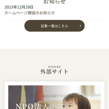
お知らせ
2023年12月29日
ホームページ開設のお知らせ
記事一覧はこちら
OTHERS
外部サイト