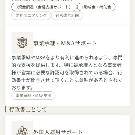
資金調達（金融支援サポート）
助成金・補助金
財務モニタリング
経営改善計画
事業承継・M&Aサポート
事業承継やM&Aをより有利に進められるよう、専門
的な支援を提供します。特に被承継人となる事業者
様が営業に必要な許認可を取得されている場合、行
政書士が関与させて頂くことに意味があるとされて
おります。
事業承継・M&A支援
行政書士として
外国人雇用サポート