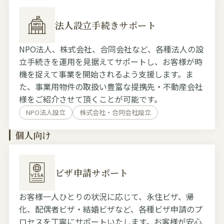
法人設立手続きサポート
NPO法人、株式会社、合同会社など、各種法人の設
立手続きを運用を見据えてサポートし、お客様が時
機を捉えて事業を開始されるよう支援します。ま
た、事業用物件の取扱い豊富な提携先・不動産会社
様をご紹介させて頂くことが可能です。
NPO法人設立
株式会社・合同会社設立
個人向け
ビザ申請サポート
お客様一人ひとりの状況に応じて、永住ビザ、帰
化、配偶者ビザ・結婚ビザなど、各種ビザ申請のプ
ロセスを丁寧にサポートいたします。お客様が安心