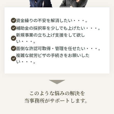
資金繰りの不安を解消したい・・・。
補助金の採択率を少しでも上げたい・・・。
新規事業の立ち上げ支援をして欲し
い・・・。
面倒な許認可取得・管理を任せたい・・・。
複雑な就労ビザの手続きをお願いした
い・・・。
このような悩みの解決を
当事務所がサポートします。