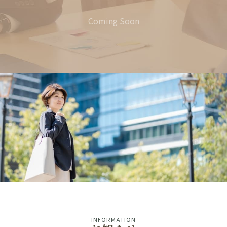
Coming Soon
INFORMATION