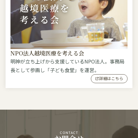
NPO法人越境医療を考える会
明神が立ち上げから支援しているNPO法人。事務局
長として参画し「子ども食堂」を運営。
詳細はこちら
CONTACT